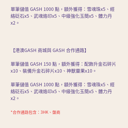
單筆儲值 GASH 1000 點，額外獲得：雪魂珠x5、經
絡砭石x5、武魂烙印x5、中級強化玉簡x5、體力丹
x2。
【港澳GASH 商城與 GASH 合作通路】
單筆儲值 GASH 150 點，額外獲得：配飾升金石碎片
x10、裝備升金石碎片x10、神獸靈果x10。
單筆儲值 GASH 1000 點，額外獲得：雪魂珠x5、經
絡砭石x5、武魂烙印x5、中級強化玉簡x5、體力丹
x2。
*合作通路包含：3HK、盤商