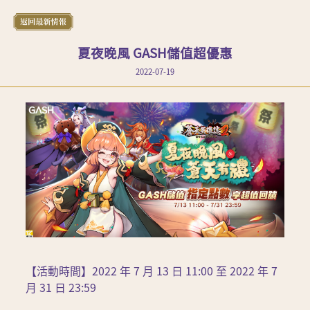
夏夜晚風 GASH儲值超優惠
2022-07-19
【活動時間】2022 年 7 月 13 日 11:00 至 2022 年 7 
月 31 日 23:59 